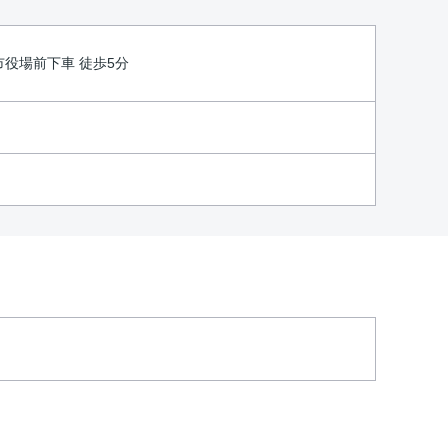
市役場前下車 徒歩5分