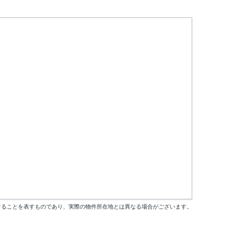
することを表すものであり、実際の物件所在地とは異なる場合がございます。