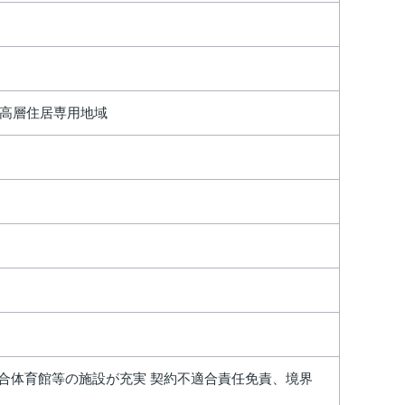
高層住居専用地域
総合体育館等の施設が充実 契約不適合責任免責、境界