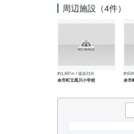
周辺施設（4件）
約1,607ｍ / 徒歩21分
約524
余市町立黒川小学校
余市