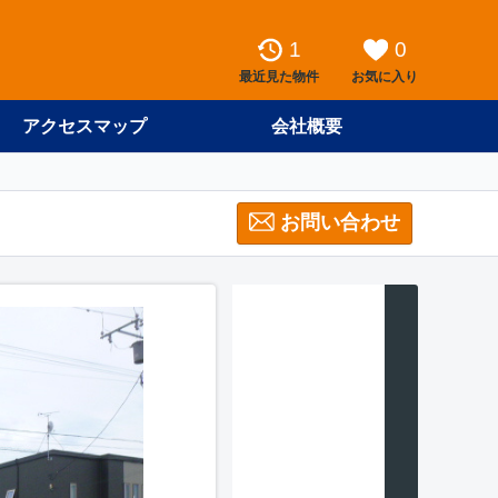
1
0
最近見た物件
お気に入り
アクセスマップ
会社概要
お問い合わせ