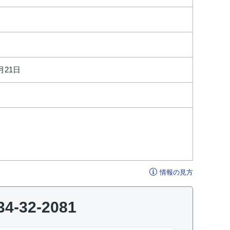
月21日
情報の見方
34-32-2081