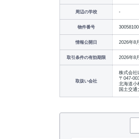
周辺の学校
30058100
物件番号
2026年8
情報公開日
2026年8
取引条件の有効期限
株式会社L
〒047-00
取扱い会社
北海道小
国土交通大