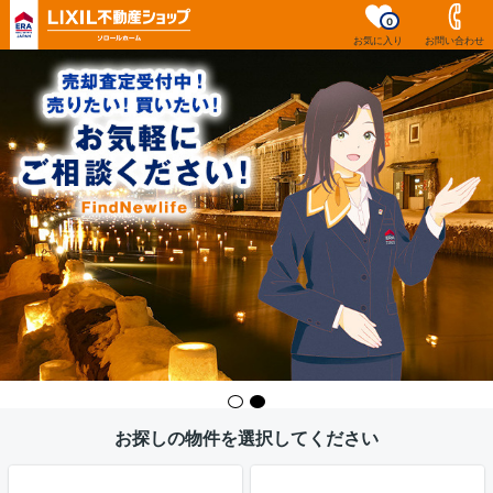
0
お気に入り
お問い合わせ
お探しの物件を選択してください