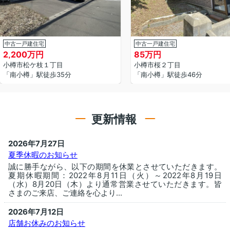
中古一戸建住宅
中古一戸建住宅
2,200万円
85万円
小樽市松ケ枝１丁目
小樽市桜２丁目
「南小樽」駅徒歩35分
「南小樽」駅徒歩46分
更新情報
2026年7月27日
夏季休暇のお知らせ
誠に勝手ながら、以下の期間を休業とさせていただきます。
夏期休暇期間：2022年8月11日（火）～2022年8月19日
（水）8月20日（木）より通常営業させていただきます。皆
さまのご来店、ご連絡を心より...
2026年7月12日
店舗お休みのお知らせ