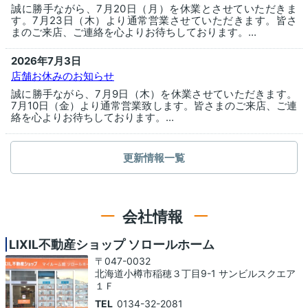
誠に勝手ながら、7月20日（月）を休業とさせていただきま
す。7月23日（木）より通常営業させていただきます。皆さ
まのご来店、ご連絡を心よりお待ちしております。...
2026年7月3日
店舗お休みのお知らせ
誠に勝手ながら、7月9日（木）を休業させていただきます。
7月10日（金）より通常営業致します。皆さまのご来店、ご連
絡を心よりお待ちしております。...
更新情報一覧
会社情報
LIXIL不動産ショップ ソロールホーム
〒047-0032
北海道小樽市稲穂３丁目9-1 サンビルスクエア
１Ｆ
TEL
0134-32-2081