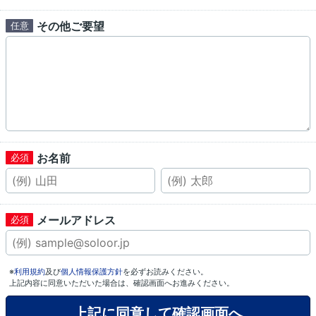
その他ご要望
お名前
メールアドレス
※
利用規約
及び
個人情報保護方針
を必ずお読みください。
上記内容に同意いただいた場合は、確認画面へお進みください。