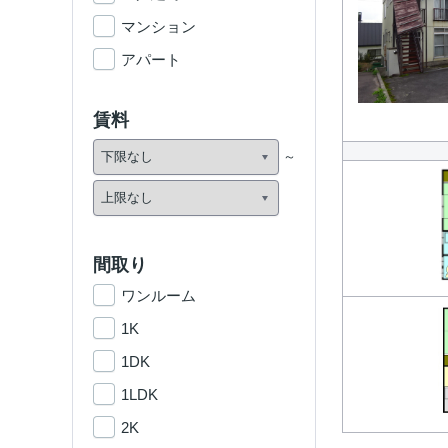
マンション
アパート
賃料
間取り
ワンルーム
1K
1DK
1LDK
2K