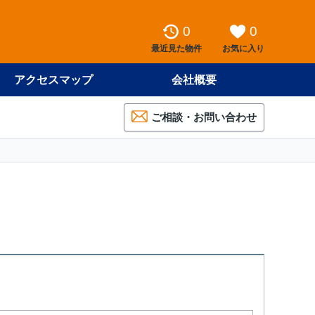
0
0
最近見た物件
お気に入り
アクセスマップ
会社概要
ご相談・お問い合わせ