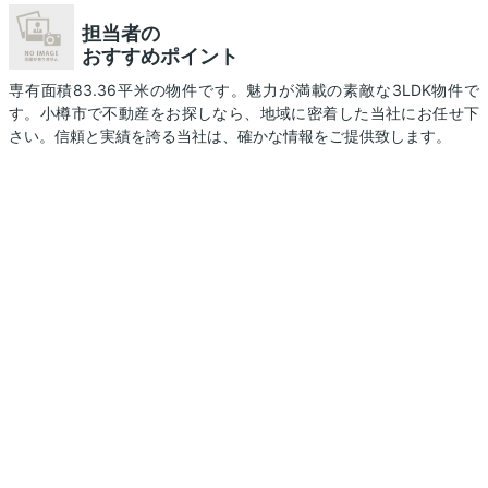
担当者の
おすすめポイント
専有面積83.36平米の物件です。魅力が満載の素敵な3LDK物件で
す。小樽市で不動産をお探しなら、地域に密着した当社にお任せ下
さい。信頼と実績を誇る当社は、確かな情報をご提供致します。