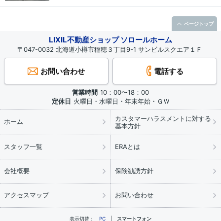
ページトップ
LIXIL不動産ショップ ソロールホーム
〒047-0032 北海道小樽市稲穂３丁目9-1 サンビルスクエア１Ｆ
お問い合わせ
電話する
営業時間
10：00〜18：00
定休日
火曜日・水曜日・年末年始・ＧＷ
カスタマーハラスメントに対する
ホーム
基本方針
スタッフ一覧
ERAとは
会社概要
保険勧誘方針
アクセスマップ
お問い合わせ
表示切替：
PC
スマートフォン