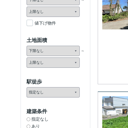
値下げ物件
土地面積
駅徒歩
建築条件
指定なし
あり