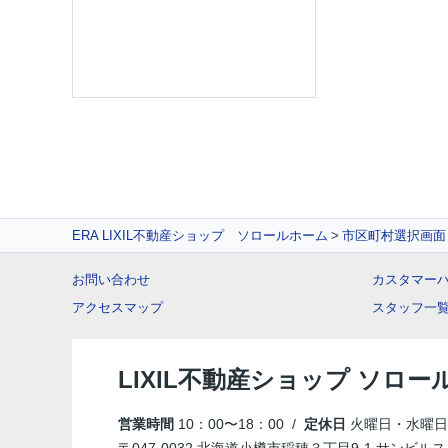
ERA LIXIL不動産ショップ ソロールホーム
市区町村選択画面
お問い合わせ
カスタマー
アクセスマップ
スタッフ一
LIXIL不動産ショップ ソロー
営業時間
10：00〜18：00 /
定休日
火曜日・水曜日