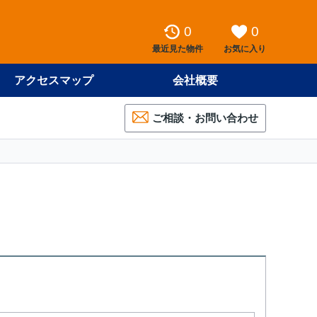
0
0
最近見た物件
お気に入り
アクセスマップ
会社概要
ご相談・お問い合わせ