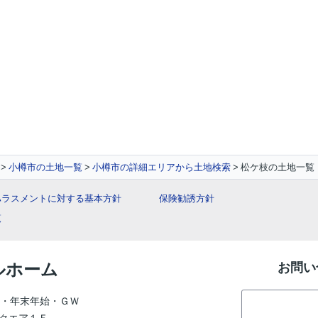
小樽市の土地一覧
小樽市の詳細エリアから土地検索
松ケ枝の土地一覧
ハラスメントに対する基本方針
保険勧誘方針
覧
ルホーム
お問い
・年末年始・ＧＷ