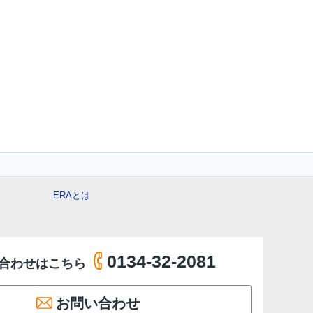
ERAとは
0134-32-2081
合わせはこちら
お問い合わせ