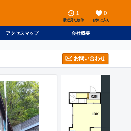
1
0
最近見た物件
お気に入り
アクセスマップ
会社概要
お問い合わせ