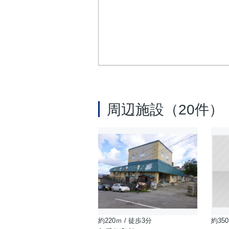
周辺施設（20件）
約220ｍ / 徒歩3分
約350