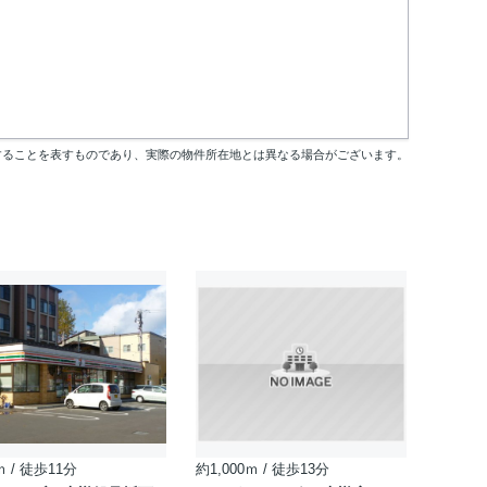
することを表すものであり、実際の物件所在地とは異なる場合がございます。
ｍ / 徒歩11分
約1,000ｍ / 徒歩13分