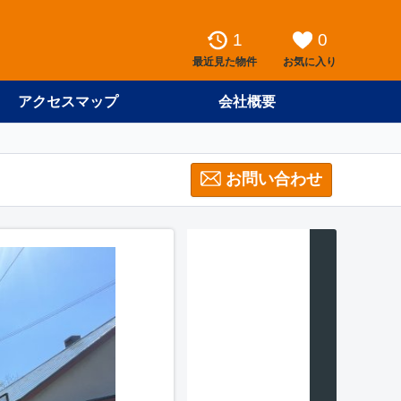
1
0
最近見た物件
お気に入り
アクセスマップ
会社概要
お問い合わせ