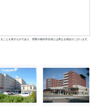
することを表すものであり、実際の物件所在地とは異なる場合がございます。