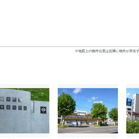
※地図上の物件位置は近隣に物件が所在