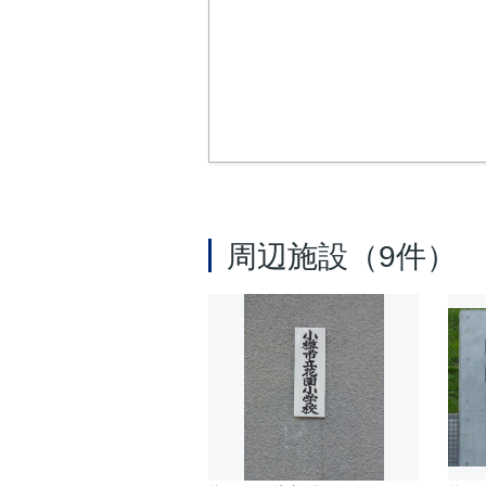
周辺施設（9件）