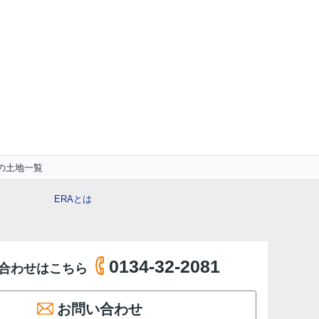
の土地一覧
ERAとは
0134-32-2081
合わせはこちら
お問い合わせ