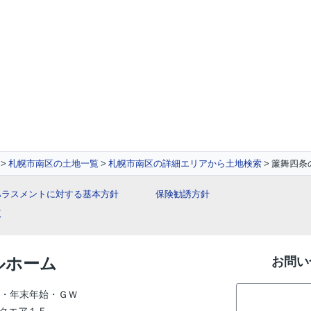
札幌市南区の土地一覧
札幌市南区の詳細エリアから土地検索
簾舞四条
ハラスメントに対する基本方針
保険勧誘方針
覧
ルホーム
お問い
・年末年始・ＧＷ