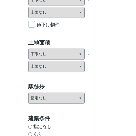
値下げ物件
土地面積
駅徒歩
建築条件
指定なし
あり