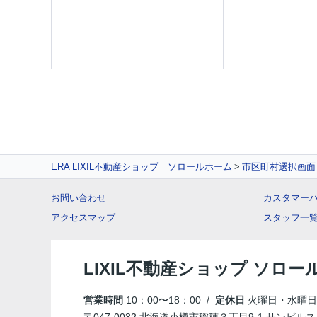
ERA LIXIL不動産ショップ ソロールホーム
市区町村選択画面
お問い合わせ
カスタマー
アクセスマップ
スタッフ一
LIXIL不動産ショップ ソロー
営業時間
10：00〜18：00 /
定休日
火曜日・水曜日