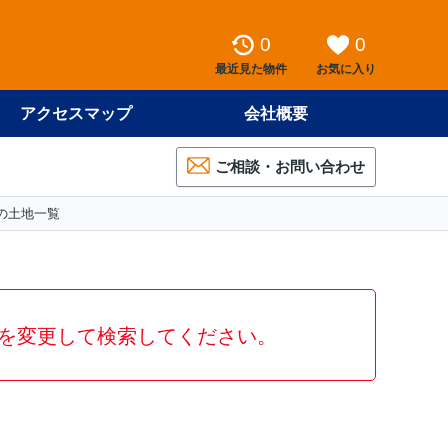
0
0
最近見た物件
お気に入り
アクセスマップ
会社概要
ご相談・お問い合わせ
の土地一覧
を変更して検索してください。